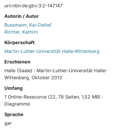
urn:nbn:de:gbv:3:2-147147
Autorin / Autor
Bussmann, Kai-Detlef
Richter, Kathrin
Körperschaft
Martin-Luther-Universität Halle-Wittenberg
Erschienen
Halle (Saale) : Martin-Luther-Universität Halle-
Wittenberg, Oktober 2013
Umfang
1 Online-Ressource (22, 78 Seiten, 1,52 MB) :
Diagramme
Sprache
ger