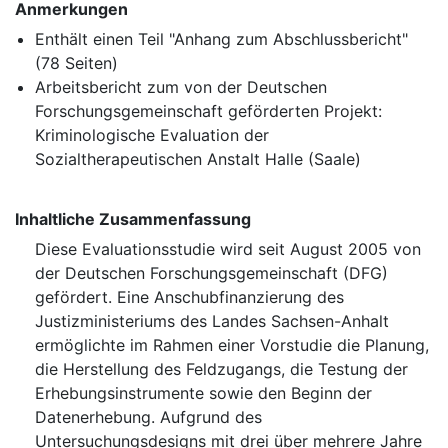
Anmerkungen
Enthält einen Teil "Anhang zum Abschlussbericht"
(78 Seiten)
Arbeitsbericht zum von der Deutschen
Forschungsgemeinschaft geförderten Projekt:
Kriminologische Evaluation der
Sozialtherapeutischen Anstalt Halle (Saale)
Inhaltliche Zusammenfassung
Diese Evaluationsstudie wird seit August 2005 von
der Deutschen Forschungsgemeinschaft (DFG)
gefördert. Eine Anschubfinanzierung des
Justizministeriums des Landes Sachsen-Anhalt
ermöglichte im Rahmen einer Vorstudie die Planung,
die Herstellung des Feldzugangs, die Testung der
Erhebungsinstrumente sowie den Beginn der
Datenerhebung. Aufgrund des
Untersuchungsdesigns mit drei über mehrere Jahre