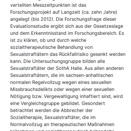
verteilten Messzeitpunkten ist das
Forschungsprojekt auf Langzeit (ca. zehn Jahre)
angelegt (bis 2012). Die Forschungsfrage dieser
Evaluationsstudie ergibt sich aus der Gesetzeslage
und dem Erkenntnisstand im Forschungsbereich. Es
ist zu klären, ob und durch welche
sozialtherapeutische Behandlung von
Sexualstraftätern das Rückfallrisiko gesenkt werden
kann. Die Untersuchungsgruppe bilden alle
Sexualstraftäter der SothA Halle. Aus allen anderen
Sexualstraftätern, die im sachsen-anhaltischen
normalen Regelvollzug wegen eines sexuellen
Missbrauchsdelikts oder wegen einer sexuellen
Nötigung bzw. Vergewaltigung inhaftiert sind, wird
eine Vergleichsgruppe gebildet. Gesondert
betrachtet werden die Abbrecher der
Sozialtherapie, Sexualstraftäter, die im
Normalvollzug an therapeutischen Maßnahmen