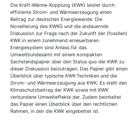
Die Kraft-Wärme-Kopplung (KWK) leistet durch
effiziente Strom- und Wärmeerzeugung einen
Beitrag zur deutschen Energiewende. Die
Novellierung des KWKG und die andauernde
Diskussion zur Frage nach der Zukunft der (fossilen)
KWK in einem zunehmend erneuerbaren
Energiesystem sind Anlass für das
Umweltbundesamt mit einem kompakten
Sachstandspapier über den Status quo der KWK zu
dieser Diskussion beizutragen. Das Papier gibt einen
Überblick über typische KWK-Techniken und die
Strom- und Wärmeerzeugung aus KWK. Es stellt den
Klimaschutzbeitrag der KWK sowie mit KWK
verbundene Umwelteffekte dar. Zudem beinhaltet
das Papier einen Überblick über den rechtlichen
Rahmen, in den die KWK eingebettet ist.