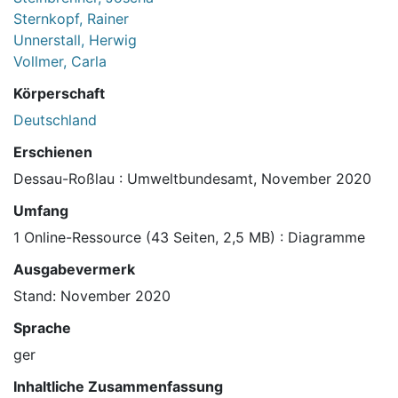
Sternkopf, Rainer
Unnerstall, Herwig
Vollmer, Carla
Körperschaft
Deutschland
Erschienen
Dessau-Roßlau : Umweltbundesamt, November 2020
Umfang
1 Online-Ressource (43 Seiten, 2,5 MB) : Diagramme
Ausgabevermerk
Stand: November 2020
Sprache
ger
Inhaltliche Zusammenfassung