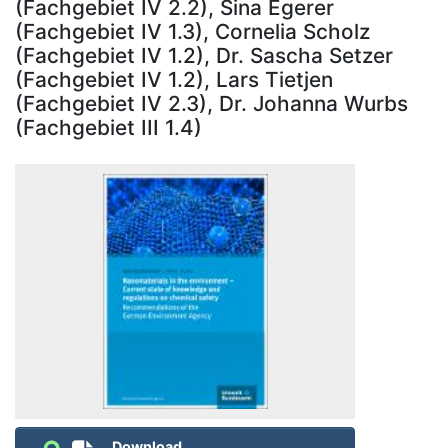
(Fachgebiet IV 2.2), Sina Egerer
(Fachgebiet IV 1.3), Cornelia Scholz
(Fachgebiet IV 1.2), Dr. Sascha Setzer
(Fachgebiet IV 1.2), Lars Tietjen
(Fachgebiet IV 2.3), Dr. Johanna Wurbs
(Fachgebiet III 1.4)
Download