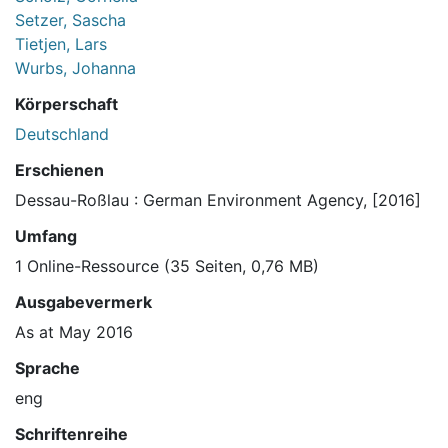
Setzer, Sascha
Tietjen, Lars
Wurbs, Johanna
Körperschaft
Deutschland
Erschienen
Dessau-Roßlau : German Environment Agency, [2016]
Umfang
1 Online-Ressource (35 Seiten, 0,76 MB)
Ausgabevermerk
As at May 2016
Sprache
eng
Schriftenreihe