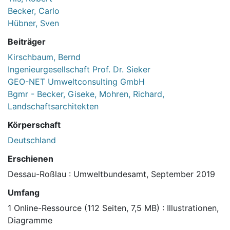
Becker, Carlo
Hübner, Sven
Beiträger
Kirschbaum, Bernd
Ingenieurgesellschaft Prof. Dr. Sieker
GEO-NET Umweltconsulting GmbH
Bgmr - Becker, Giseke, Mohren, Richard,
Landschaftsarchitekten
Körperschaft
Deutschland
Erschienen
Dessau-Roßlau : Umweltbundesamt, September 2019
Umfang
1 Online-Ressource (112 Seiten, 7,5 MB) : Illustrationen,
Diagramme