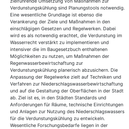
zielführende Umsetzung von Maßnahmen zur
Verdunstungskühlung sind Planungstools notwendig.
Eine wesentliche Grundlage ist ebenso die
Verankerung der Ziele und Maßnahmen in den
einschlägigen Gesetzen und Regelwerken. Dabei
wird es als notwendig erachtet, die Verdunstung im
Wasserrecht verstärkt zu implementieren und
intensiver die im Baugesetzbuch enthaltenen
Möglichkeiten zu nutzen, um Maßnahmen der
Regenwasserbewirtschaftung zur
Verdunstungskühlung planerisch abzusichern. Die
Anpassung der Regelwerke zielt auf Techniken und
Verfahren zur Niederschlagswasserbewirtschaftung
und auf die Gestaltung der Oberflächen in der Stadt
ab. Ziel ist es, in den Städten Standards und
Anforderungen für Räume, technische Einrichtungen
und Anlagen zur Nutzung des Niederschlagswassers
für die Verdunstungskühlung zu entwickeln.
Wesentliche Forschungsbedarfe liegen in der