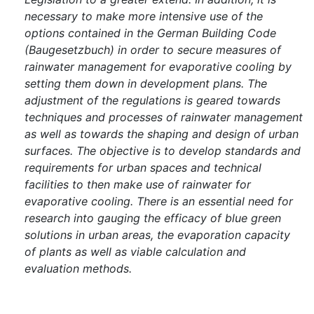
necessary to make more intensive use of the
options contained in the German Building Code
(Baugesetzbuch) in order to secure measures of
rainwater management for evaporative cooling by
setting them down in development plans. The
adjustment of the regulations is geared towards
techniques and processes of rainwater management
as well as towards the shaping and design of urban
surfaces. The objective is to develop standards and
requirements for urban spaces and technical
facilities to then make use of rainwater for
evaporative cooling. There is an essential need for
research into gauging the efficacy of blue green
solutions in urban areas, the evaporation capacity
of plants as well as viable calculation and
evaluation methods.