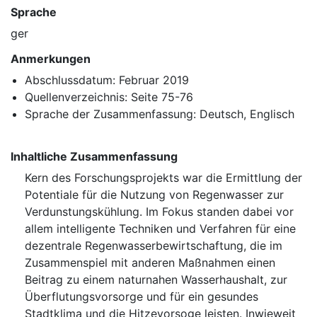
Sprache
ger
Anmerkungen
Abschlussdatum: Februar 2019
Quellenverzeichnis: Seite 75-76
Sprache der Zusammenfassung: Deutsch, Englisch
Inhaltliche Zusammenfassung
Kern des Forschungsprojekts war die Ermittlung der
Potentiale für die Nutzung von Regenwasser zur
Verdunstungskühlung. Im Fokus standen dabei vor
allem intelligente Techniken und Verfahren für eine
dezentrale Regenwasserbewirtschaftung, die im
Zusammenspiel mit anderen Maßnahmen einen
Beitrag zu einem naturnahen Wasserhaushalt, zur
Überflutungsvorsorge und für ein gesundes
Stadtklima und die Hitzevorsoge leisten. Inwieweit