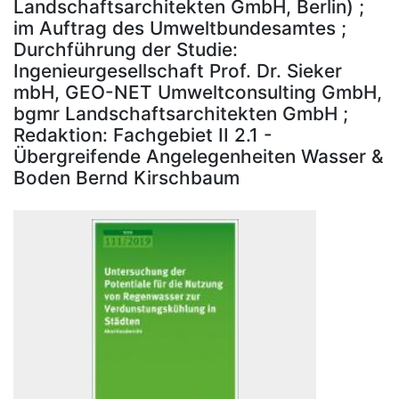
Landschaftsarchitekten GmbH, Berlin) ;
im Auftrag des Umweltbundesamtes ;
Durchführung der Studie:
Ingenieurgesellschaft Prof. Dr. Sieker
mbH, GEO-NET Umweltconsulting GmbH,
bgmr Landschaftsarchitekten GmbH ;
Redaktion: Fachgebiet II 2.1 -
Übergreifende Angelegenheiten Wasser &
Boden Bernd Kirschbaum