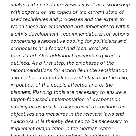
analysis of guided interviews as well as a workshop
with experts on the topics of the current state of
used techniques and processes and the extent to
which these are embedded and implemented within
a city's development, recommendations for actions
concerning evaporative cooling for politicians and
economists at a federal and local level are
formulated. Also additional research required is
outlined. As a first step, the emphases of the
recommendations for action lie in the sensitization
and participation of all relevant players in the field,
in politics, of the people affected and of the
planners. Planning tools are necessary to ensure a
target-focussed implementation of evaporation
cooling measures. It is also crucial to enshrine the
objectives and measures in the relevant laws and
rulebooks. It is thereby deemed to be necessary to
implement evaporation in the German Water
Legislation to a greater extend. In addition, it is