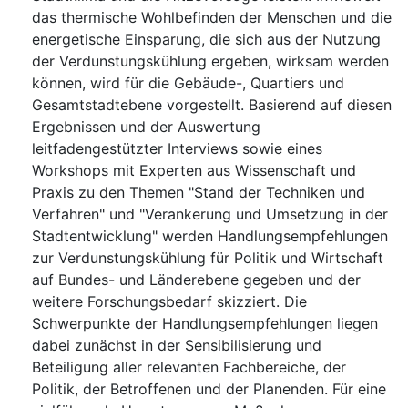
das thermische Wohlbefinden der Menschen und die
energetische Einsparung, die sich aus der Nutzung
der Verdunstungskühlung ergeben, wirksam werden
können, wird für die Gebäude-, Quartiers und
Gesamtstadtebene vorgestellt. Basierend auf diesen
Ergebnissen und der Auswertung
leitfadengestützter Interviews sowie eines
Workshops mit Experten aus Wissenschaft und
Praxis zu den Themen "Stand der Techniken und
Verfahren" und "Verankerung und Umsetzung in der
Stadtentwicklung" werden Handlungsempfehlungen
zur Verdunstungskühlung für Politik und Wirtschaft
auf Bundes- und Länderebene gegeben und der
weitere Forschungsbedarf skizziert. Die
Schwerpunkte der Handlungsempfehlungen liegen
dabei zunächst in der Sensibilisierung und
Beteiligung aller relevanten Fachbereiche, der
Politik, der Betroffenen und der Planenden. Für eine