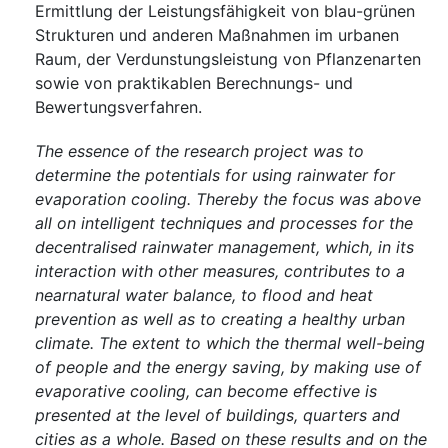
Ermittlung der Leistungsfähigkeit von blau-grünen
Strukturen und anderen Maßnahmen im urbanen
Raum, der Verdunstungsleistung von Pflanzenarten
sowie von praktikablen Berechnungs- und
Bewertungsverfahren.
The essence of the research project was to
determine the potentials for using rainwater for
evaporation cooling. Thereby the focus was above
all on intelligent techniques and processes for the
decentralised rainwater management, which, in its
interaction with other measures, contributes to a
nearnatural water balance, to flood and heat
prevention as well as to creating a healthy urban
climate. The extent to which the thermal well-being
of people and the energy saving, by making use of
evaporative cooling, can become effective is
presented at the level of buildings, quarters and
cities as a whole. Based on these results and on the