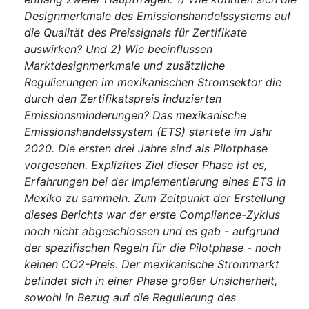
Designmerkmale des Emissionshandelssystems auf
die Qualität des Preissignals für Zertifikate
auswirken? Und 2) Wie beeinflussen
Marktdesignmerkmale und zusätzliche
Regulierungen im mexikanischen Stromsektor die
durch den Zertifikatspreis induzierten
Emissionsminderungen? Das mexikanische
Emissionshandelssystem (ETS) startete im Jahr
2020. Die ersten drei Jahre sind als Pilotphase
vorgesehen. Explizites Ziel dieser Phase ist es,
Erfahrungen bei der Implementierung eines ETS in
Mexiko zu sammeln. Zum Zeitpunkt der Erstellung
dieses Berichts war der erste Compliance-Zyklus
noch nicht abgeschlossen und es gab - aufgrund
der spezifischen Regeln für die Pilotphase - noch
keinen CO2-Preis. Der mexikanische Strommarkt
befindet sich in einer Phase großer Unsicherheit,
sowohl in Bezug auf die Regulierung des