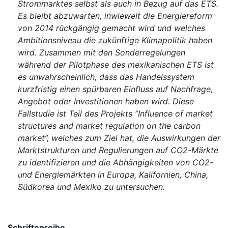
Strommarktes selbst als auch in Bezug auf das ETS.
Es bleibt abzuwarten, inwieweit die Energiereform
von 2014 rückgängig gemacht wird und welches
Ambitionsniveau die zukünftige Klimapolitik haben
wird. Zusammen mit den Sonderregelungen
während der Pilotphase des mexikanischen ETS ist
es unwahrscheinlich, dass das Handelssystem
kurzfristig einen spürbaren Einfluss auf Nachfrage,
Angebot oder Investitionen haben wird. Diese
Fallstudie ist Teil des Projekts “Influence of market
structures and market regulation on the carbon
market”, welches zum Ziel hat, die Auswirkungen der
Marktstrukturen und Regulierungen auf CO2-Märkte
zu identifizieren und die Abhängigkeiten von CO2-
und Energiemärkten in Europa, Kalifornien, China,
Südkorea und Mexiko zu untersuchen.
Schriftenreihe