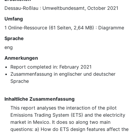
Dessau-Roßlau : Umweltbundesamt, October 2021
Umfang
1 Online-Ressource (61 Seiten, 2,64 MB) : Diagramme
Sprache
eng
Anmerkungen
Report completed in: February 2021
Zusammenfassung in englischer und deutscher
Sprache
Inhaltliche Zusammenfassung
This report analyses the interaction of the pilot
Emissions Trading System (ETS) and the electricity
market in Mexico. It does so along two main
questions: a) How do ETS design features affect the