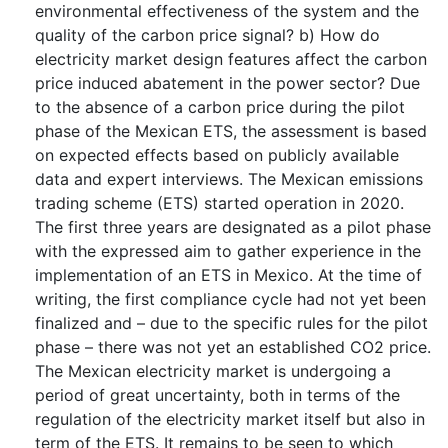
environmental effectiveness of the system and the
quality of the carbon price signal? b) How do
electricity market design features affect the carbon
price induced abatement in the power sector? Due
to the absence of a carbon price during the pilot
phase of the Mexican ETS, the assessment is based
on expected effects based on publicly available
data and expert interviews. The Mexican emissions
trading scheme (ETS) started operation in 2020.
The first three years are designated as a pilot phase
with the expressed aim to gather experience in the
implementation of an ETS in Mexico. At the time of
writing, the first compliance cycle had not yet been
finalized and – due to the specific rules for the pilot
phase – there was not yet an established CO2 price.
The Mexican electricity market is undergoing a
period of great uncertainty, both in terms of the
regulation of the electricity market itself but also in
term of the ETS. It remains to be seen to which