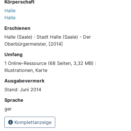
Körperschaft
Halle
Halle
Erschienen
Halle (Saale) : Stadt Halle (Saale) - Der
Oberbürgermeister, [2014]
Umfang
1 Online-Ressource (68 Seiten, 3,32 MB) :
Illustrationen, Karte
Ausgabevermerk
Stand: Juni 2014
Sprache
ger
Komplettanzeige