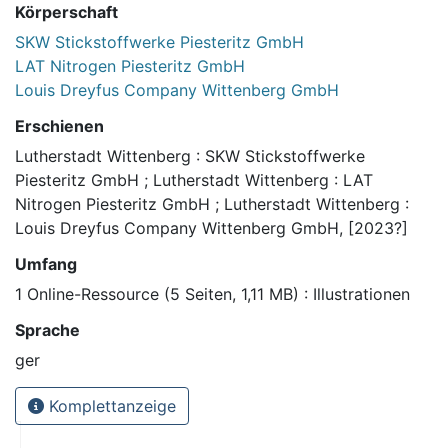
Körperschaft
SKW Stickstoffwerke Piesteritz GmbH
LAT Nitrogen Piesteritz GmbH
Louis Dreyfus Company Wittenberg GmbH
Erschienen
Lutherstadt Wittenberg : SKW Stickstoffwerke
Piesteritz GmbH ; Lutherstadt Wittenberg : LAT
Nitrogen Piesteritz GmbH ; Lutherstadt Wittenberg :
Louis Dreyfus Company Wittenberg GmbH, [2023?]
Umfang
1 Online-Ressource (5 Seiten, 1,11 MB) : Illustrationen
Sprache
ger
Komplettanzeige