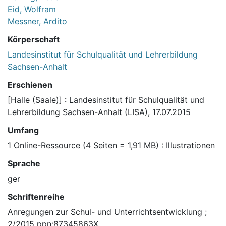
Eid, Wolfram
Messner, Ardito
Körperschaft
Landesinstitut für Schulqualität und Lehrerbildung
Sachsen-Anhalt
Erschienen
[Halle (Saale)] : Landesinstitut für Schulqualität und
Lehrerbildung Sachsen-Anhalt (LISA), 17.07.2015
Umfang
1 Online-Ressource (4 Seiten = 1,91 MB) : Illustrationen
Sprache
ger
Schriftenreihe
Anregungen zur Schul- und Unterrichtsentwicklung ;
2/2015 ppn:87345863X