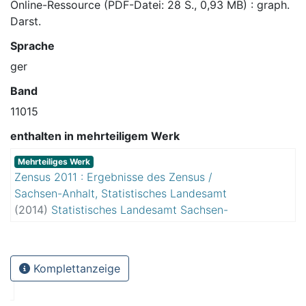
Online-Ressource (PDF-Datei: 28 S., 0,93 MB) : graph.
Darst.
Sprache
ger
Band
11015
enthalten in mehrteiligem Werk
Mehrteiliges Werk
Zensus 2011 : Ergebnisse des Zensus /
Sachsen-Anhalt, Statistisches Landesamt
(
2014
)
Statistisches Landesamt Sachsen-
Anhalt
Komplettanzeige