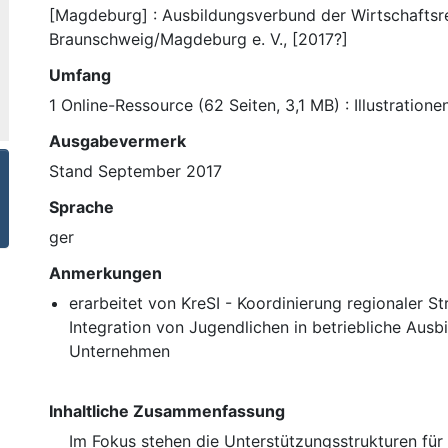
[Magdeburg] : Ausbildungsverbund der Wirtschaftsr
Braunschweig/Magdeburg e. V., [2017?]
Umfang
1 Online-Ressource (62 Seiten, 3,1 MB) : Illustratione
Ausgabevermerk
Stand September 2017
Sprache
ger
Anmerkungen
erarbeitet von KreSI - Koordinierung regionaler St
Integration von Jugendlichen in betriebliche Ausbi
Unternehmen
Inhaltliche Zusammenfassung
Im Fokus stehen die Unterstützungsstrukturen für