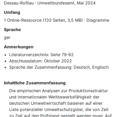
Dessau-Roßlau : Umweltbundesamt, Mai 2024
Umfang
1 Online-Ressource (133 Seiten, 3,5 MB) : Diagramme
Sprache
ger
Anmerkungen
Literaturverzeichnis: Seite 79-82
Abschlussdatum: Oktober 2022
Sprache der Zusammenfassung: Deutsch, Englisch
Inhaltliche Zusammenfassung
Die empirischen Analysen zur Produktionsstruktur
und internationalen Wettbewerbsfähigkeit der
deutschen Umweltwirtschaft basieren auf einer
Liste potenzieller Umweltschutzgüter, die von Zeit
zu Zeit auf den Prüfstand gestellt werden muss. Auf