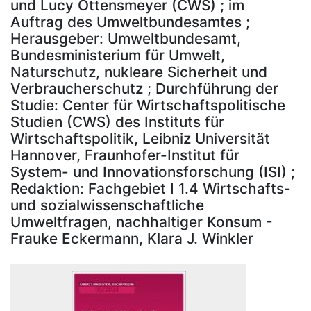
und Lucy Ottensmeyer (CWS) ; im
Auftrag des Umweltbundesamtes ;
Herausgeber: Umweltbundesamt,
Bundesministerium für Umwelt,
Naturschutz, nukleare Sicherheit und
Verbraucherschutz ; Durchführung der
Studie: Center für Wirtschaftspolitische
Studien (CWS) des Instituts für
Wirtschaftspolitik, Leibniz Universität
Hannover, Fraunhofer-Institut für
System- und Innovationsforschung (ISI) ;
Redaktion: Fachgebiet I 1.4 Wirtschafts-
und sozialwissenschaftliche
Umweltfragen, nachhaltiger Konsum -
Frauke Eckermann, Klara J. Winkler