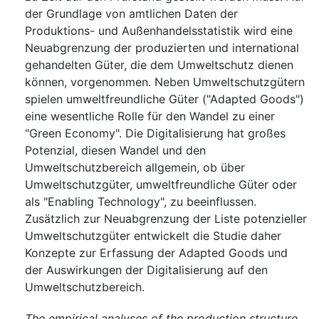
der Grundlage von amtlichen Daten der
Produktions- und Außenhandelsstatistik wird eine
Neuabgrenzung der produzierten und international
gehandelten Güter, die dem Umweltschutz dienen
können, vorgenommen. Neben Umweltschutzgütern
spielen umweltfreundliche Güter ("Adapted Goods")
eine wesentliche Rolle für den Wandel zu einer
"Green Economy". Die Digitalisierung hat großes
Potenzial, diesen Wandel und den
Umweltschutzbereich allgemein, ob über
Umweltschutzgüter, umweltfreundliche Güter oder
als "Enabling Technology", zu beeinflussen.
Zusätzlich zur Neuabgrenzung der Liste potenzieller
Umweltschutzgüter entwickelt die Studie daher
Konzepte zur Erfassung der Adapted Goods und
der Auswirkungen der Digitalisierung auf den
Umweltschutzbereich.
The empirical analyses of the production structure