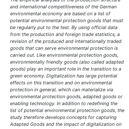
and international competitiveness of the German
environmental economy are based on a list of
potential environmental protection goods that must
be regularly put to the test. By using official data
from the production and foreign trade statistics, a
revision of the produced and internationally traded
goods that can serve environmental protection is
carried out. Like environmental protection goods,
environmentally friendly goods (also called adapted
goods) play an important role in the transition to a
green economy. Digitalization has large potential
effects on this transition and on environmental
protection in general, which can materialize via
environmental protection goods, adapted goods or
enabling technology. In addition to redefining the
list of potential environmental protection goods, the
study therefore develops concepts for capturing
Adapted Goods and the impact of digitalization on