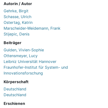
Autorin / Autor
Gehrke, Birgit
Schasse, Ulrich
Ostertag, Katrin
Marscheider-Weidemann, Frank
Stijepic, Denis
Beiträger
Gulden, Vivien-Sophie
Ottensmeyer, Lucy
Leibniz Universität Hannover
Fraunhofer-Institut für System- und
Innovationsforschung
Körperschaft
Deutschland
Deutschland
Erschienen