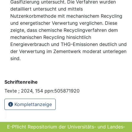
Gasifizierung untersucht. Die Verfahren wurden
detailliert untersucht und mittels
Nutzenkorbmethode mit mechanischem Recycling
und energetischer Verwertung verglichen. Diese
zeigte, dass chemische Recyclingverfahren dem
mechanischen Recycling hinsichtlich
Energieverbrauch und THG-Emissionen deutlich und
der Verwertung im Zementwerk moderat unterlegen
sind.
Schriftenreihe
Texte ; 2024, 154 ppn:505871920
Komplettanzeige
E-Pflicht Repositorium der Universitäts- und Landes­