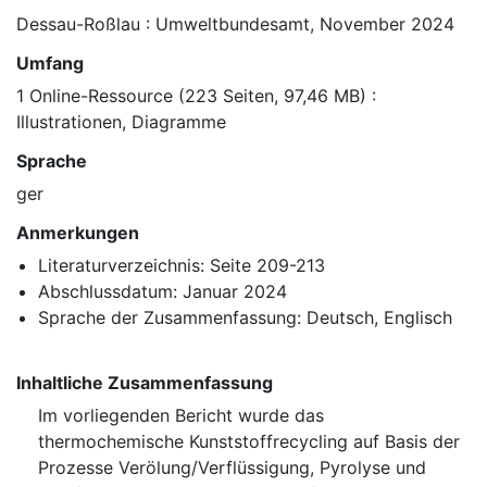
Dessau-Roßlau : Umweltbundesamt, November 2024
Umfang
1 Online-Ressource (223 Seiten, 97,46 MB) :
Illustrationen, Diagramme
Sprache
ger
Anmerkungen
Literaturverzeichnis: Seite 209-213
Abschlussdatum: Januar 2024
Sprache der Zusammenfassung: Deutsch, Englisch
Inhaltliche Zusammenfassung
Im vorliegenden Bericht wurde das
thermochemische Kunststoffrecycling auf Basis der
Prozesse Verölung/Verflüssigung, Pyrolyse und