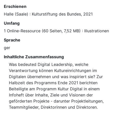
Erschienen
Halle (Saale) : Kulturstiftung des Bundes, 2021
Umfang
1 Online-Ressource (60 Seiten, 7,52 MB) : Illustrationen
Sprache
ger
Inhaltliche Zusammenfassung
Was bedeuted Digital Leadership, welche
Verantwortung können Kultureinrichtungen im
Digitalen übernehmen und was inspiriert sie? Zur
Halbzeit des Programms Ende 2021 berichten
Beiteiligte am Programm Kultur Digital in einem
Infoheft über Inhalte, Ziele und Visionen der
geförderten Projekte - darunter Projektleitungen,
Teammitglieder, Direktorinnen und Direktoren.