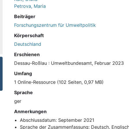
Petrova, Maria
Beiträger
Forschungszentrum für Umweltpolitik
Körperschaft
Deutschland
Erschienen
Dessau-Roßlau : Umweltbundesamt, Februar 2023
Umfang
1 Online-Ressource (102 Seiten, 0,97 MB)
Sprache
ger
Anmerkungen
Abschlussdatum: September 2021
Sprache der Zusammenfassung: Deutsch, Englisc