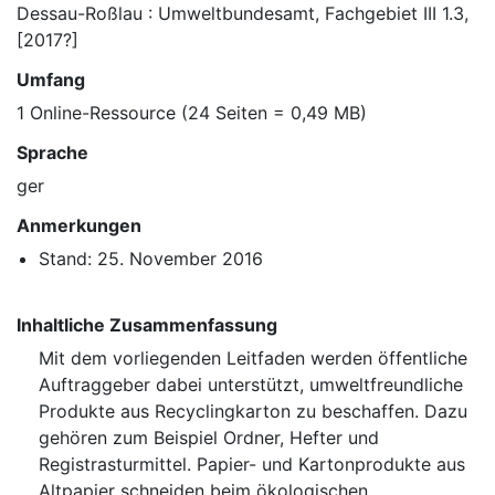
Dessau-Roßlau : Umweltbundesamt, Fachgebiet III 1.3,
[2017?]
Umfang
1 Online-Ressource (24 Seiten = 0,49 MB)
Sprache
ger
Anmerkungen
Stand: 25. November 2016
Inhaltliche Zusammenfassung
Mit dem vorliegenden Leitfaden werden öffentliche
Auftraggeber dabei unterstützt, umweltfreundliche
Produkte aus Recyclingkarton zu beschaffen. Dazu
gehören zum Beispiel Ordner, Hefter und
Registrasturmittel. Papier- und Kartonprodukte aus
Altpapier schneiden beim ökologischen