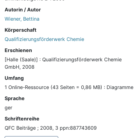
Autorin / Autor
Wiener, Bettina
Körperschaft
Qualifizierungsförderwerk Chemie
Erschienen
[Halle (Saale)] : Qualifizierungsförderwerk Chemie
GmbH, 2008
Umfang
1 Online-Ressource (43 Seiten = 0,86 MB) : Diagramme
Sprache
ger
Schriftenreihe
QFC Beiträge ; 2008, 3 ppn:887743609