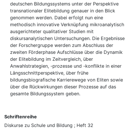
deutschen Bildungssystems unter der Perspektive
transnationaler Elitebildung genauer in den Blick
genommen werden. Dabei erfolgt nun eine
methodisch innovative Verknüpfung mikroanalytisch
ausgerichteter qualitativer Studien mit
diskursanalytischen Untersuchungen. Die Ergebnisse
der Forschergruppe werden zum Abschluss der
zweiten Förderphase Aufschlüsse über die Dynamik
der Elitebildung im Zeitvergleich, über
Anwahlstrategien, -prozesse und -konflikte in einer
Längsschnittperspektive, über frühe
bildungsbiografische Karrierewege von Eliten sowie
über die Rückwirkungen dieser Prozesse auf das
gesamte Bildungssystem geben.
Schriftenreihe
Diskurse zu Schule und Bildung ; Heft 32