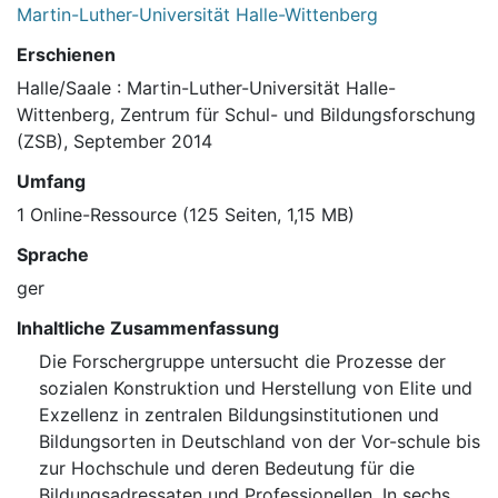
Martin-Luther-Universität Halle-Wittenberg
Erschienen
Halle/Saale : Martin-Luther-Universität Halle-
Wittenberg, Zentrum für Schul- und Bildungsforschung
(ZSB), September 2014
Umfang
1 Online-Ressource (125 Seiten, 1,15 MB)
Sprache
ger
Inhaltliche Zusammenfassung
Die Forschergruppe untersucht die Prozesse der
sozialen Konstruktion und Herstellung von Elite und
Exzellenz in zentralen Bildungsinstitutionen und
Bildungsorten in Deutschland von der Vor-schule bis
zur Hochschule und deren Bedeutung für die
Bildungsadressaten und Professionellen. In sechs