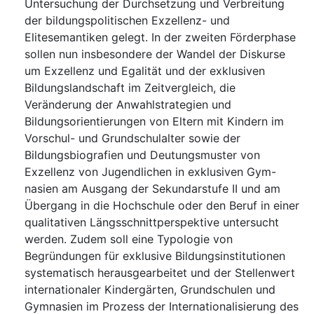
Untersuchung der Durchsetzung und Verbreitung
der bildungspolitischen Exzellenz- und
Elitesemantiken gelegt. In der zweiten Förderphase
sollen nun insbesondere der Wandel der Diskurse
um Exzellenz und Egalität und der exklusiven
Bildungslandschaft im Zeitvergleich, die
Veränderung der Anwahlstrategien und
Bildungsorientierungen von Eltern mit Kindern im
Vorschul- und Grundschulalter sowie der
Bildungsbiografien und Deutungsmuster von
Exzellenz von Jugendlichen in exklusiven Gym-
nasien am Ausgang der Sekundarstufe II und am
Übergang in die Hochschule oder den Beruf in einer
qualitativen Längsschnittperspektive untersucht
werden. Zudem soll eine Typologie von
Begründungen für exklusive Bildungsinstitutionen
systematisch herausgearbeitet und der Stellenwert
internationaler Kindergärten, Grundschulen und
Gymnasien im Prozess der Internationalisierung des