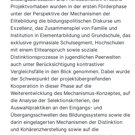
Projektvorhaben wurden in der ersten Förderphase
unter der Perspektive der Mechanismen der
Elitebildung die bildungspolitischen Diskurse um
Exzellenz, das Zusammenspiel von Familie und
Institution in Elementarbildung und Grundschule, das
exklusive gymnasiale Schulsegment, Hochschulen
mit einem Eliteanspruch sowie soziale
Distinktionsprozesse in jugendlichen Peerwelten
auch unter Berücksichtigung kontrastiver
Vergleichsfälle in den Blick genommen. Dabei wurde
der Schwerpunkt der projektübergreifenden
Kooperation in dieser Phase auf die
Weiterentwicklung des Mechanismus-Konzeptes, auf
die Analyse der Selektionskriterien, der
Auswahlpraktiken an den Eingangs- und
Übergangsschwellen des Bildungssystems sowie die
darin eingelagerten Mechanismen der Distinktion
und Kohärenzherstellung sowie auf die