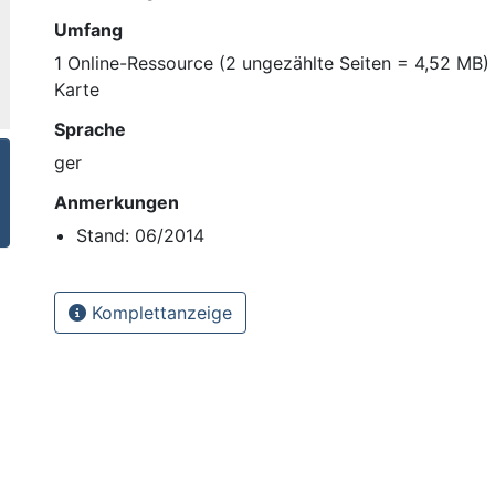
Umfang
1 Online-Ressource (2 ungezählte Seiten = 4,52 MB) : 
Karte
Sprache
ger
Anmerkungen
Stand: 06/2014
Komplettanzeige