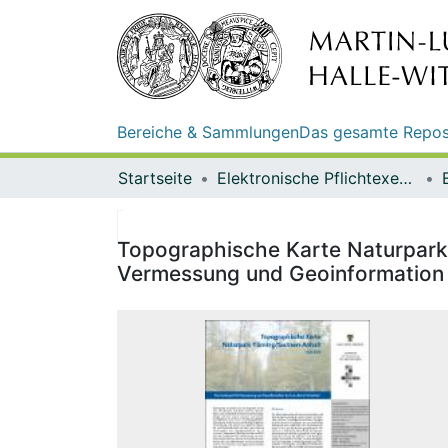
Bereiche & Sammlungen
Das gesamte Repos
Startseite
Elektronische Pflichtexemplare
Topographische Karte Naturpark
Vermessung und Geoinformation