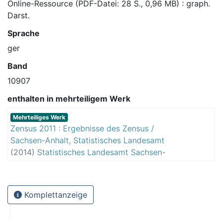
Online-Ressource (PDF-Datei: 28 S., 0,96 MB) : graph.
Darst.
Sprache
ger
Band
10907
enthalten in mehrteiligem Werk
Mehrteiliges Werk
Zensus 2011 : Ergebnisse des Zensus /
Sachsen-Anhalt, Statistisches Landesamt
(
2014
)
Statistisches Landesamt Sachsen-
Anhalt
Komplettanzeige