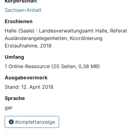
Körperschaft
Sachsen-Anhalt
Erschienen
Halle (Saale) : Landesverwaltungsamt Halle, Referat
Ausländerangelegenheiten, Koordinierung
Erstaufnahme, 2018
Umfang
1 Online-Ressource (20 Seiten, 0,38 MB)
Ausgabevermerk
Stand: 12. April 2018
Sprache
ger
Komplettanzeige