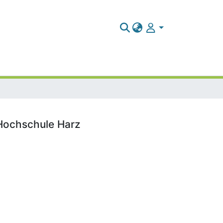
 Hochschule Harz