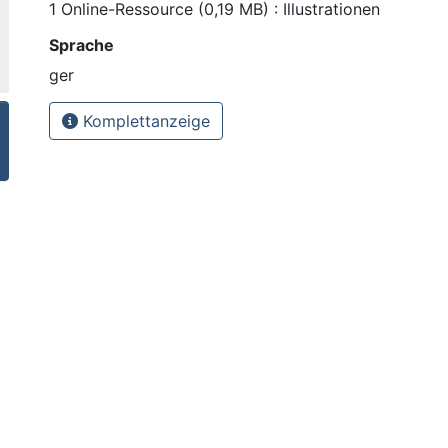
1 Online-Ressource (0,19 MB) : Illustrationen
Sprache
ger
Komplettanzeige