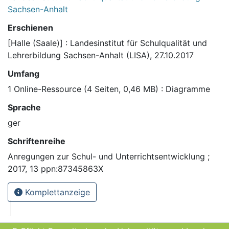
Sachsen-Anhalt
Erschienen
[Halle (Saale)] : Landesinstitut für Schulqualität und
Lehrerbildung Sachsen-Anhalt (LISA), 27.10.2017
Umfang
1 Online-Ressource (4 Seiten, 0,46 MB) : Diagramme
Sprache
ger
Schriftenreihe
Anregungen zur Schul- und Unterrichtsentwicklung ;
2017, 13 ppn:87345863X
Komplettanzeige