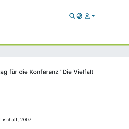
g für die Konferenz "Die Vielfalt
ssenschaft, 2007