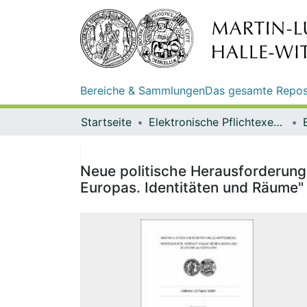
Bereiche & Sammlungen
Das gesamte Repos
Startseite
Elektronische Pflichtexemplare
Neue politische Herausforderunge
Europas. Identitäten und Räume" 