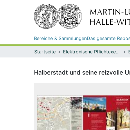
Bereiche & Sammlungen
Das gesamte Repos
Startseite
Elektronische Pflichtexemplare
Halberstadt und seine reizvolle