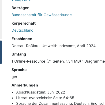
Beiträger
Bundesanstalt für Gewässerkunde
Körperschaft
Deutschland
Erschienen
Dessau-Roßlau : Umweltbundesamt, April 2024
Umfang
1 Online-Ressource (71 Seiten, 1,34 MB) : Diagramme
Sprache
ger
Anmerkungen
Abschlussdatum: Juni 2022
Literaturverzeichnis: Seite 64-65
Sprache der Zusammenfassung: Deutsch, Englisc