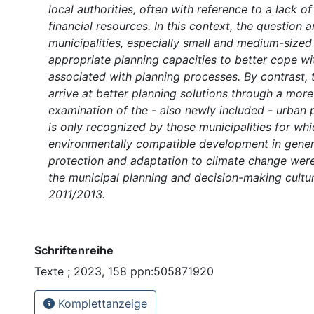
local authorities, often with reference to a lack o
financial resources. In this context, the question 
municipalities, especially small and medium-size
appropriate planning capacities to better cope wi
associated with planning processes. By contrast, 
arrive at better planning solutions through a more
examination of the - also newly included - urban
is only recognized by those municipalities for whi
environmentally compatible development in gener
protection and adaptation to climate change were
the municipal planning and decision-making cultu
2011/2013.
Schriftenreihe
Texte ; 2023, 158 ppn:505871920
Komplettanzeige