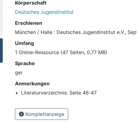
Körperschaft
Deutsches Jugendinstitut
Erschienen
München / Halle : Deutsches Jugendinstitut e.V., S
Umfang
1 Online-Ressource (47 Seiten, 0,77 MB)
Sprache
ger
Anmerkungen
Literaturverzeichnis: Seite 46-47
Komplettanzeige