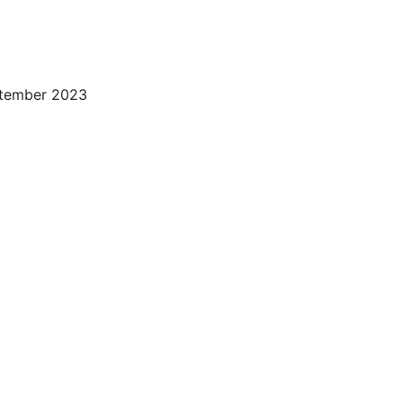
eptember 2023