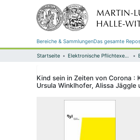
Bereiche & Sammlungen
Das gesamte Repos
Startseite
Elektronische Pflichtexemplare
Kind sein in Zeiten von Corona :
Ursula Winklhofer, Alissa Jäggle