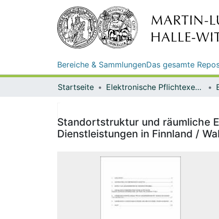
Bereiche & Sammlungen
Das gesamte Repos
Startseite
Elektronische Pflichtexemplare
Standortstruktur und räumliche
Dienstleistungen in Finnland / Wal