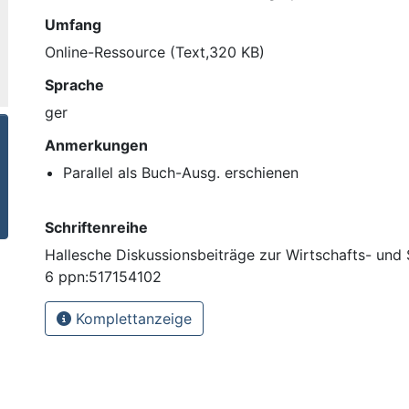
Umfang
Online-Ressource (Text,320 KB)
Sprache
ger
Anmerkungen
Parallel als Buch-Ausg. erschienen
Schriftenreihe
Hallesche Diskussionsbeiträge zur Wirtschafts- und 
6 ppn:517154102
Komplettanzeige