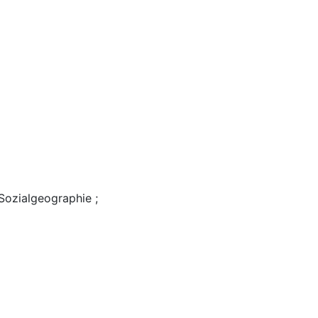
Sozialgeographie ;