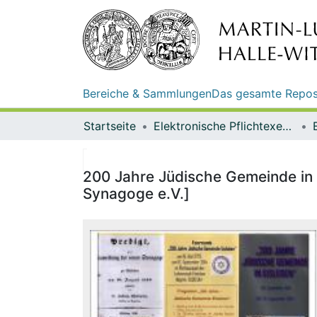
Bereiche & Sammlungen
Das gesamte Repos
Startseite
Elektronische Pflichtexemplare
200 Jahre Jüdische Gemeinde in E
Synagoge e.V.]