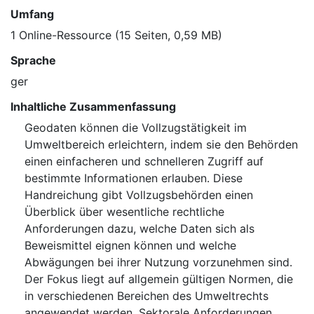
Umfang
1 Online-Ressource (15 Seiten, 0,59 MB)
Sprache
ger
Inhaltliche Zusammenfassung
Geodaten können die Vollzugstätigkeit im
Umweltbereich erleichtern, indem sie den Behörden
einen einfacheren und schnelleren Zugriff auf
bestimmte Informationen erlauben. Diese
Handreichung gibt Vollzugsbehörden einen
Überblick über wesentliche rechtliche
Anforderungen dazu, welche Daten sich als
Beweismittel eignen können und welche
Abwägungen bei ihrer Nutzung vorzunehmen sind.
Der Fokus liegt auf allgemein gültigen Normen, die
in verschiedenen Bereichen des Umweltrechts
angewendet werden. Sektorale Anforderungen