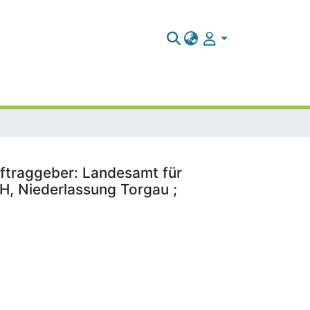
ftraggeber: Landesamt für
, Niederlassung Torgau ;