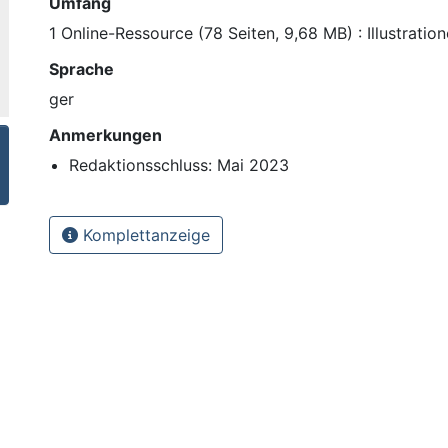
Umfang
1 Online-Ressource (78 Seiten, 9,68 MB) : Illustratio
Sprache
ger
Anmerkungen
Redaktionsschluss: Mai 2023
Komplettanzeige