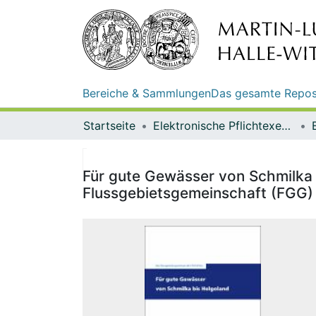
Bereiche & Sammlungen
Das gesamte Repos
Startseite
Elektronische Pflichtexemplare
Für gute Gewässer von Schmilka 
Flussgebietsgemeinschaft (FGG)