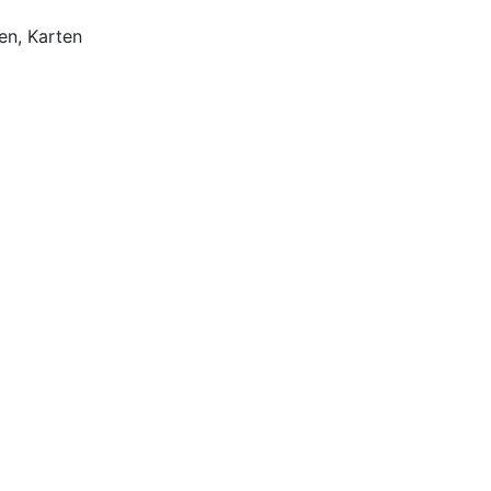
nen, Karten