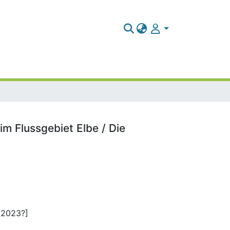
 Flussgebiet Elbe / Die
[2023?]