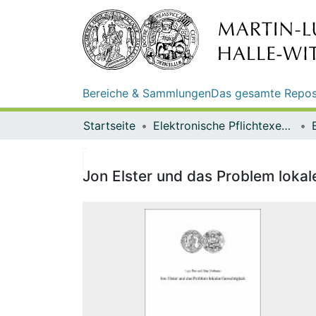
Bereiche & Sammlungen
Das gesamte Repos
Startseite
Elektronische Pflichtexemplare
Jon Elster und das Problem lokal