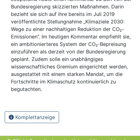
Bundesregierung skizzierten Maßnahmen. Darin
bezieht sie sich auf ihre bereits im Juli 2019
veröffentlichte Stellungnahme „Klimaziele 2030:
Wege zu einer nachhaltigen Reduktion der CO₂-
Emissionen”. Im heutigen Kommentar empfiehlt sie,
ein ambitionierteres System der CO₂-Bepreisung
einzuführen als derzeit von der Bundesregierung
geplant. Zudem solle ein unabhängiges
wissenschaftliches Gremium eingerichtet werden,
ausgestattet mit einem starken Mandat, um die
Fortschritte im Klimaschutz kontinuierlich zu
begutachten.
Komplettanzeige