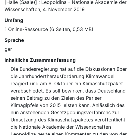
[Halle (Saale)] : Leopoldina - Nationale Akademie der
Wissenschaften, 4. November 2019
Umfang
1 Online-Ressource (6 Seiten, 0,53 MB)
Sprache
ger
Inhaltliche Zusammenfassung
Die Bundesregierung hat auf die Diskussionen über
die Jahrhundertherausforderung Klimawandel
reagiert und am 9. Oktober ein Klimaschutzpaket
verabschiedet. Es soll bewirken, dass Deutschland
seinen Beitrag zu den Zielen des Pariser
Klimagipfels von 2015 leisten kann. Anlässlich des
nun anstehenden Gesetzgebungsverfahrens zur
Umsetzung des Klimaschutzpaketes veröffentlicht
die Nationale Akademie der Wissenschaften
Leopoldina heute einen Kommentar zu den von der