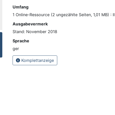
Umfang
1 Online-Ressource (2 ungezählte Seiten, 1,01 MB) : Il
Ausgabevermerk
Stand: November 2018
Sprache
ger
Komplettanzeige