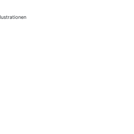
lustrationen