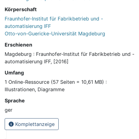
Körperschaft
Fraunhofer-Institut für Fabrikbetrieb und -
automatisierung IFF
Otto-von-Guericke-Universität Magdeburg
Erschienen
Magdeburg : Fraunhofer-Institut für Fabrikbetrieb und -
automatisierung IFF, [2016]
Umfang
1 Online-Ressource (57 Seiten = 10,61 MB) :
Illustrationen, Diagramme
Sprache
ger
Komplettanzeige