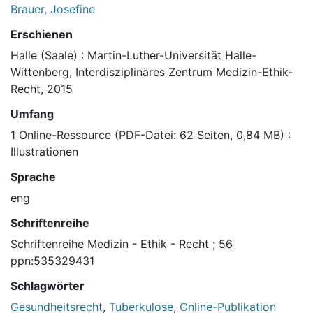
Brauer, Josefine
Erschienen
Halle (Saale) : Martin-Luther-Universität Halle-
Wittenberg, Interdisziplinäres Zentrum Medizin-Ethik-
Recht, 2015
Umfang
1 Online-Ressource (PDF-Datei: 62 Seiten, 0,84 MB) :
Illustrationen
Sprache
eng
Schriftenreihe
Schriftenreihe Medizin - Ethik - Recht ; 56
ppn:535329431
Schlagwörter
Gesundheitsrecht
,
Tuberkulose
,
Online-Publikation