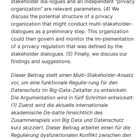
stakeholder dia-logues and an independent "privacy
organization" are relevant parameters. (4) We
discuss the potential structure of a privacy
organization that might conduct multi-stakeholder-
dialogues as a preliminary step. This organization
could then govern and monitor the im-plementation
of a privacy regulation that was defined by the
stakeholder dialogues. (5) Finally, we discuss our
findings and suggestions.
Dieser Beitrag stellt einen Multi-Stakeholder-Ansatz
vor, um eine funktionale Regulie-rung für den
Datenschutz im Big-Data-Zeitalter zu entwickeln.
Die Argumentation wird in fünf Schritten entwickelt:
(1) Zuerst wird die aktuelle internationale
akademische De-batte hinsichtlich des
Zusammenspiels von Big Data und Datenschutz
kurz skizziert. Dieser Beitrag arbeitet einen für die
Regulierung dysfunktionalen Konflikt zwischen den