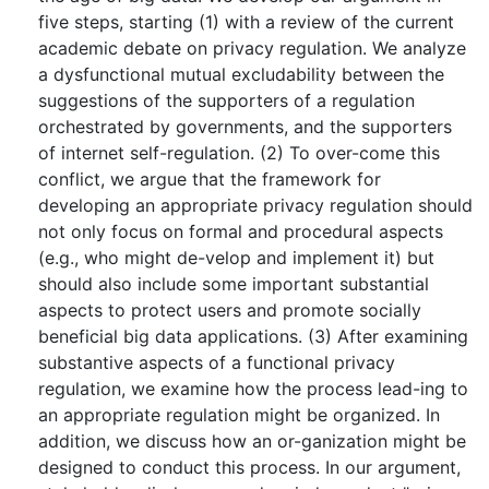
five steps, starting (1) with a review of the current
academic debate on privacy regulation. We analyze
a dysfunctional mutual excludability between the
suggestions of the supporters of a regulation
orchestrated by governments, and the supporters
of internet self-regulation. (2) To over-come this
conflict, we argue that the framework for
developing an appropriate privacy regulation should
not only focus on formal and procedural aspects
(e.g., who might de-velop and implement it) but
should also include some important substantial
aspects to protect users and promote socially
beneficial big data applications. (3) After examining
substantive aspects of a functional privacy
regulation, we examine how the process lead-ing to
an appropriate regulation might be organized. In
addition, we discuss how an or-ganization might be
designed to conduct this process. In our argument,