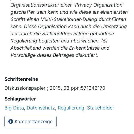
Organisationsstruktur einer "Privacy Organization"
geschaffen sein kann und wie diese als einen ersten
Schritt einen Multi-Stakeholder-Dialog durchführen
kann. Diese Organisation kann auch die Umsetzung
der durch die Stakeholder-Dialoge gefundene
Regulierung begleiten und überwachen. (5)
Abschließend werden die Er-kenntnisse und
Vorschläge dieses Beitrages diskutiert.
Schriftenreihe
Diskussionspapier ; 2015, 03 ppn:571346170
Schlagwörter
Big Data
,
Datenschutz
,
Regulierung
,
Stakeholder
Komplettanzeige