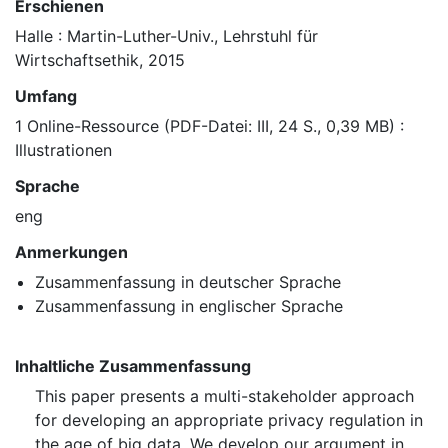
Erschienen
Halle : Martin-Luther-Univ., Lehrstuhl für
Wirtschaftsethik, 2015
Umfang
1 Online-Ressource (PDF-Datei: III, 24 S., 0,39 MB) :
Illustrationen
Sprache
eng
Anmerkungen
Zusammenfassung in deutscher Sprache
Zusammenfassung in englischer Sprache
Inhaltliche Zusammenfassung
This paper presents a multi-stakeholder approach
for developing an appropriate privacy regulation in
the age of big data. We develop our argument in