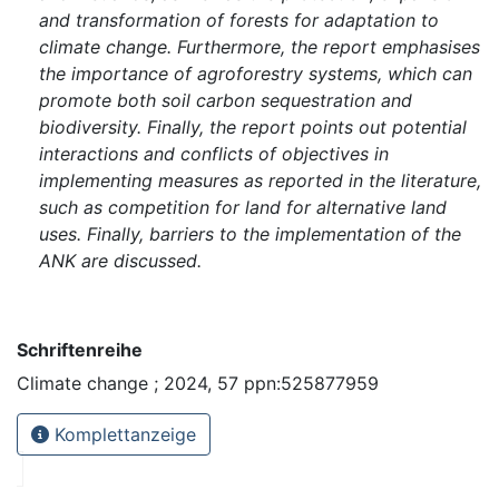
and transformation of forests for adaptation to
climate change. Furthermore, the report emphasises
the importance of agroforestry systems, which can
promote both soil carbon sequestration and
biodiversity. Finally, the report points out potential
interactions and conflicts of objectives in
implementing measures as reported in the literature,
such as competition for land for alternative land
uses. Finally, barriers to the implementation of the
ANK are discussed.
Schriftenreihe
Climate change ; 2024, 57 ppn:525877959
Komplettanzeige