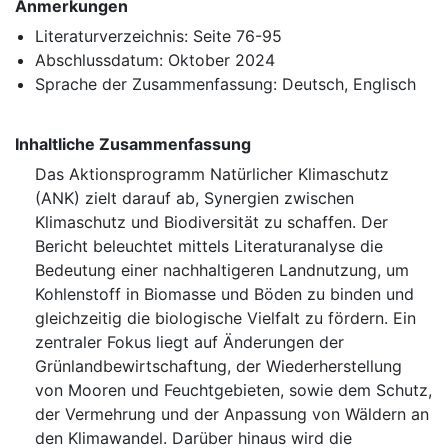
Anmerkungen
Literaturverzeichnis: Seite 76-95
Abschlussdatum: Oktober 2024
Sprache der Zusammenfassung: Deutsch, Englisch
Inhaltliche Zusammenfassung
Das Aktionsprogramm Natürlicher Klimaschutz
(ANK) zielt darauf ab, Synergien zwischen
Klimaschutz und Biodiversität zu schaffen. Der
Bericht beleuchtet mittels Literaturanalyse die
Bedeutung einer nachhaltigeren Landnutzung, um
Kohlenstoff in Biomasse und Böden zu binden und
gleichzeitig die biologische Vielfalt zu fördern. Ein
zentraler Fokus liegt auf Änderungen der
Grünlandbewirtschaftung, der Wiederherstellung
von Mooren und Feuchtgebieten, sowie dem Schutz,
der Vermehrung und der Anpassung von Wäldern an
den Klimawandel. Darüber hinaus wird die