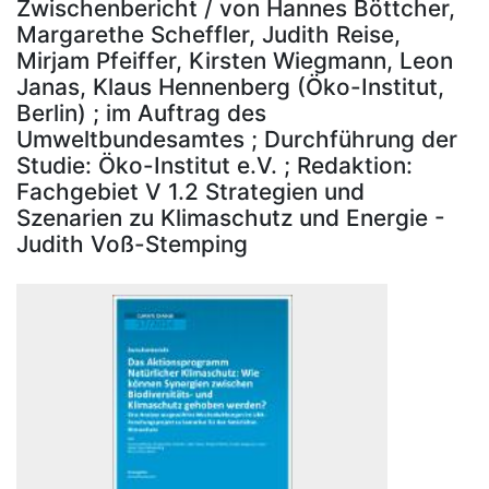
Zwischenbericht / von Hannes Böttcher,
Margarethe Scheffler, Judith Reise,
Mirjam Pfeiffer, Kirsten Wiegmann, Leon
Janas, Klaus Hennenberg (Öko-Institut,
Berlin) ; im Auftrag des
Umweltbundesamtes ; Durchführung der
Studie: Öko-Institut e.V. ; Redaktion:
Fachgebiet V 1.2 Strategien und
Szenarien zu Klimaschutz und Energie -
Judith Voß-Stemping