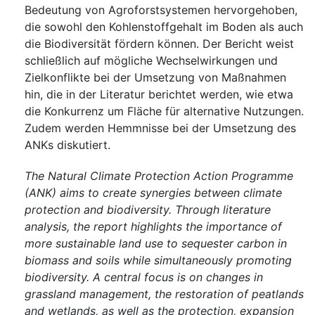
Bedeutung von Agroforstsystemen hervorgehoben,
die sowohl den Kohlenstoffgehalt im Boden als auch
die Biodiversität fördern können. Der Bericht weist
schließlich auf mögliche Wechselwirkungen und
Zielkonflikte bei der Umsetzung von Maßnahmen
hin, die in der Literatur berichtet werden, wie etwa
die Konkurrenz um Fläche für alternative Nutzungen.
Zudem werden Hemmnisse bei der Umsetzung des
ANKs diskutiert.
The Natural Climate Protection Action Programme
(ANK) aims to create synergies between climate
protection and biodiversity. Through literature
analysis, the report highlights the importance of
more sustainable land use to sequester carbon in
biomass and soils while simultaneously promoting
biodiversity. A central focus is on changes in
grassland management, the restoration of peatlands
and wetlands, as well as the protection, expansion