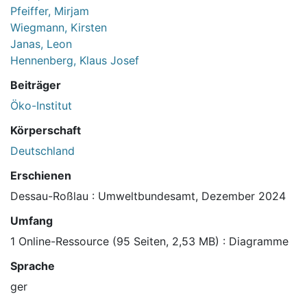
Pfeiffer, Mirjam
Wiegmann, Kirsten
Janas, Leon
Hennenberg, Klaus Josef
Beiträger
Öko-Institut
Körperschaft
Deutschland
Erschienen
Dessau-Roßlau : Umweltbundesamt, Dezember 2024
Umfang
1 Online-Ressource (95 Seiten, 2,53 MB) : Diagramme
Sprache
ger