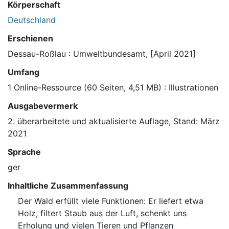
Körperschaft
Deutschland
Erschienen
Dessau-Roßlau : Umweltbundesamt, [April 2021]
Umfang
1 Online-Ressource (60 Seiten, 4,51 MB) : Illustrationen
Ausgabevermerk
2. überarbeitete und aktualisierte Auflage, Stand: März
2021
Sprache
ger
Inhaltliche Zusammenfassung
Der Wald erfüllt viele Funktionen: Er liefert etwa
Holz, filtert Staub aus der Luft, schenkt uns
Erholung und vielen Tieren und Pflanzen