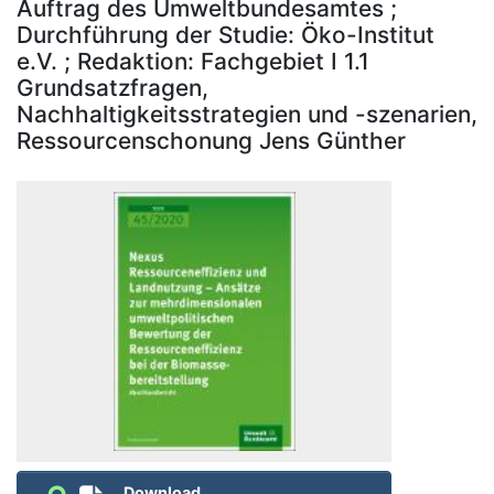
Auftrag des Umweltbundesamtes ;
Durchführung der Studie: Öko-Institut
e.V. ; Redaktion: Fachgebiet I 1.1
Grundsatzfragen,
Nachhaltigkeitsstrategien und -szenarien,
Ressourcenschonung Jens Günther
Download