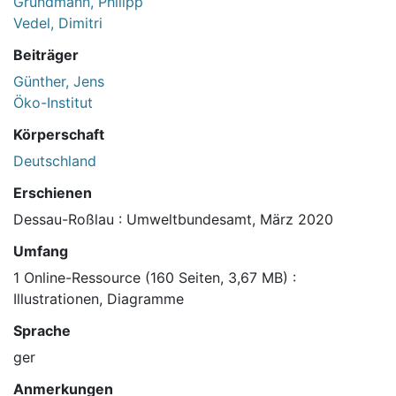
Grundmann, Philipp
Vedel, Dimitri
Beiträger
Günther, Jens
Öko-Institut
Körperschaft
Deutschland
Erschienen
Dessau-Roßlau : Umweltbundesamt, März 2020
Umfang
1 Online-Ressource (160 Seiten, 3,67 MB) :
Illustrationen, Diagramme
Sprache
ger
Anmerkungen