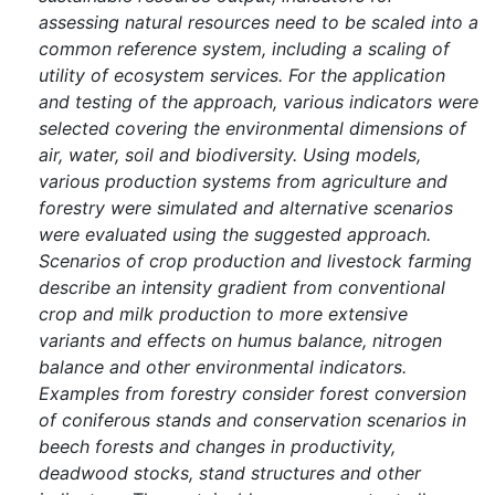
assessing natural resources need to be scaled into a
common reference system, including a scaling of
utility of ecosystem services. For the application
and testing of the approach, various indicators were
selected covering the environmental dimensions of
air, water, soil and biodiversity. Using models,
various production systems from agriculture and
forestry were simulated and alternative scenarios
were evaluated using the suggested approach.
Scenarios of crop production and livestock farming
describe an intensity gradient from conventional
crop and milk production to more extensive
variants and effects on humus balance, nitrogen
balance and other environmental indicators.
Examples from forestry consider forest conversion
of coniferous stands and conservation scenarios in
beech forests and changes in productivity,
deadwood stocks, stand structures and other