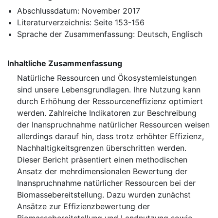
Abschlussdatum: November 2017
Literaturverzeichnis: Seite 153-156
Sprache der Zusammenfassung: Deutsch, Englisch
Inhaltliche Zusammenfassung
Natürliche Ressourcen und Ökosystemleistungen
sind unsere Lebensgrundlagen. Ihre Nutzung kann
durch Erhöhung der Ressourceneffizienz optimiert
werden. Zahlreiche Indikatoren zur Beschreibung
der Inanspruchnahme natürlicher Ressourcen weisen
allerdings darauf hin, dass trotz erhöhter Effizienz,
Nachhaltigkeitsgrenzen überschritten werden.
Dieser Bericht präsentiert einen methodischen
Ansatz der mehrdimensionalen Bewertung der
Inanspruchnahme natürlicher Ressourcen bei der
Biomassebereitstellung. Dazu wurden zunächst
Ansätze zur Effizienzbewertung der