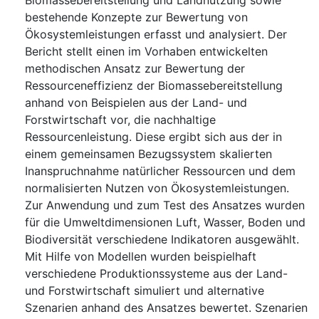
Biomassebereitstellung und Landnutzung sowie
bestehende Konzepte zur Bewertung von
Ökosystemleistungen erfasst und analysiert. Der
Bericht stellt einen im Vorhaben entwickelten
methodischen Ansatz zur Bewertung der
Ressourceneffizienz der Biomassebereitstellung
anhand von Beispielen aus der Land- und
Forstwirtschaft vor, die nachhaltige
Ressourcenleistung. Diese ergibt sich aus der in
einem gemeinsamen Bezugssystem skalierten
Inanspruchnahme natürlicher Ressourcen und dem
normalisierten Nutzen von Ökosystemleistungen.
Zur Anwendung und zum Test des Ansatzes wurden
für die Umweltdimensionen Luft, Wasser, Boden und
Biodiversität verschiedene Indikatoren ausgewählt.
Mit Hilfe von Modellen wurden beispielhaft
verschiedene Produktionssysteme aus der Land-
und Forstwirtschaft simuliert und alternative
Szenarien anhand des Ansatzes bewertet. Szenarien