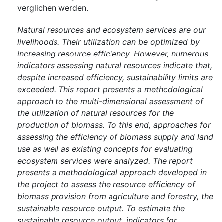
verglichen werden.
Natural resources and ecosystem services are our
livelihoods. Their utilization can be optimized by
increasing resource efficiency. However, numerous
indicators assessing natural resources indicate that,
despite increased efficiency, sustainability limits are
exceeded. This report presents a methodological
approach to the multi-dimensional assessment of
the utilization of natural resources for the
production of biomass. To this end, approaches for
assessing the efficiency of biomass supply and land
use as well as existing concepts for evaluating
ecosystem services were analyzed. The report
presents a methodological approach developed in
the project to assess the resource efficiency of
biomass provision from agriculture and forestry, the
sustainable resource output. To estimate the
sustainable resource output, indicators for