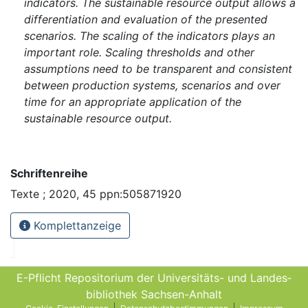
indicators. The sustainable resource output allows a
differentiation and evaluation of the presented
scenarios. The scaling of the indicators plays an
important role. Scaling thresholds and other
assumptions need to be transparent and consistent
between production systems, scenarios and over
time for an appropriate application of the
sustainable resource output.
Schriftenreihe
Texte ; 2020, 45 ppn:505871920
Komplettanzeige
E-Pflicht Repositorium der Universitäts- und Landes­
bibliothek Sachsen-Anhalt