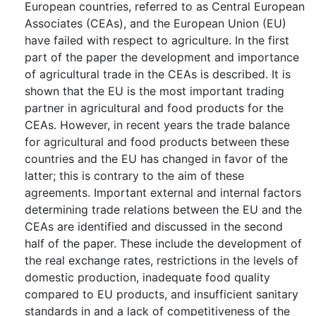
European countries, referred to as Central European
Associates (CEAs), and the European Union (EU)
have failed with respect to agriculture. In the first
part of the paper the development and importance
of agricultural trade in the CEAs is described. It is
shown that the EU is the most important trading
partner in agricultural and food products for the
CEAs. However, in recent years the trade balance
for agricultural and food products between these
countries and the EU has changed in favor of the
latter; this is contrary to the aim of these
agreements. Important external and internal factors
determining trade relations between the EU and the
CEAs are identified and discussed in the second
half of the paper. These include the development of
the real exchange rates, restrictions in the levels of
domestic production, inadequate food quality
compared to EU products, and insufficient sanitary
standards in and a lack of competitiveness of the