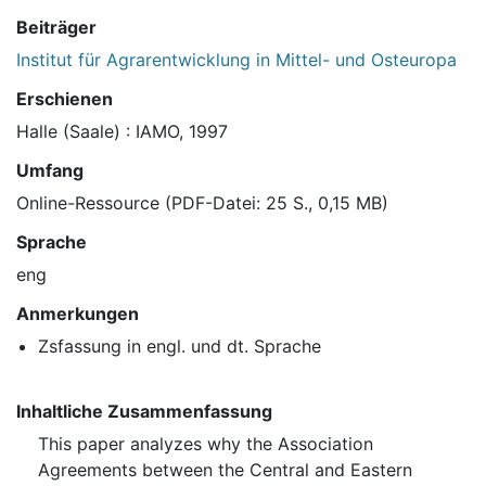
Beiträger
Institut für Agrarentwicklung in Mittel- und Osteuropa
Erschienen
Halle (Saale) : IAMO, 1997
Umfang
Online-Ressource (PDF-Datei: 25 S., 0,15 MB)
Sprache
eng
Anmerkungen
Zsfassung in engl. und dt. Sprache
Inhaltliche Zusammenfassung
This paper analyzes why the Association
Agreements between the Central and Eastern