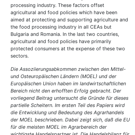
processing industry. These factors offset
agricultural and food policies which have been
aimed at protecting and supporting agriculture and
the food processing industry in all CEAs but
Bulgaria and Romania. In the last two countries,
agricultural and food policies have primarily
protected consumers at the expense of these two
sectors.
Die Assoziierungsabkommen zwischen den Mittel-
und Osteuropäischen Ländern (MOEL) und der
Europäischen Union haben im landwirtschaftlichen
Bereich nicht den erhofften Erfolg gebracht. Der
vorliegend Beitrag untersucht die Gründe für dieses
partielle Scheitern. Im ersten Teil des Papiers wird
die Entwicklung und Bedeutung des Agrarhandels
der MOEL beschrieben. Dabei zeigt sich, daß die EU
für die meisten MOEL im Agrarbereich der
wichtigste Handelspartner ist. Die Handelsbilanz für