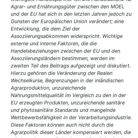
Agrar- und Ernährungsgüter zwischen den MOEL
und der EU hat sich in den letzten Jahren jedoch zu
Gunsten der Europäischen Union verändert; eine
Entwicklung, die dem Ziel der
Assoziierungsabkommen widerspricht. Wichtige
externe und interne Faktoren, die die
Handelsbeziehungen zwischen der EU und den
Assoziierungsländern bestimmen, werden im
zweiten Teil des Beitrags aufgezeigt und diskutiert.
Hierzu gehören die Veränderung der Realen
Wechselkurse, Begrenzungen in der inländischen
Agrarproduktion, unzureichende
Nahrungsmittelqualität im Vergleich zu den in der
EU erzeugten Produkten, unzureichende sanitäre
und phytosanitäre Standards und mangelnde
Wettbewerbsfähigkeit in der Verarbeitungsindustrie.
Diese Faktoren können auch nicht durch die
Agrarpolitik dieser Länder kompensiert werden, die