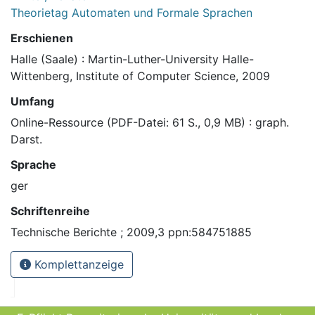
Theorietag Automaten und Formale Sprachen
Erschienen
Halle (Saale) : Martin-Luther-University Halle-
Wittenberg, Institute of Computer Science, 2009
Umfang
Online-Ressource (PDF-Datei: 61 S., 0,9 MB) : graph.
Darst.
Sprache
ger
Schriftenreihe
Technische Berichte ; 2009,3 ppn:584751885
Komplettanzeige