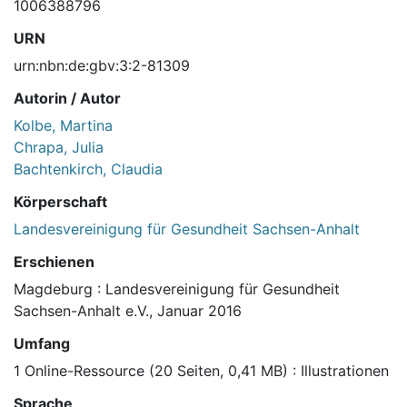
1006388796
URN
urn:nbn:de:gbv:3:2-81309
Autorin / Autor
Kolbe, Martina
Chrapa, Julia
Bachtenkirch, Claudia
Körperschaft
Landesvereinigung für Gesundheit Sachsen-Anhalt
Erschienen
Magdeburg : Landesvereinigung für Gesundheit
Sachsen-Anhalt e.V., Januar 2016
Umfang
1 Online-Ressource (20 Seiten, 0,41 MB) : Illustrationen
Sprache