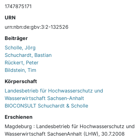
1747875171
URN
urn:nbn:de:gbv:3:2-132526
Beiträger
Scholle, Jörg
Schuchardt, Bastian
Rückert, Peter
Bildstein, Tim
Körperschaft
Landesbetrieb für Hochwasserschutz und
Wasserwirtschaft Sachsen-Anhalt
BIOCONSULT Schuchardt & Scholle
Erschienen
Magdeburg : Landesbetrieb für Hochwasserschutz und
Wasserwirtschaft SachsenAnhalt (LHW), 30.7.2008