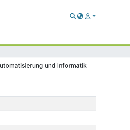
utomatisierung und Informatik