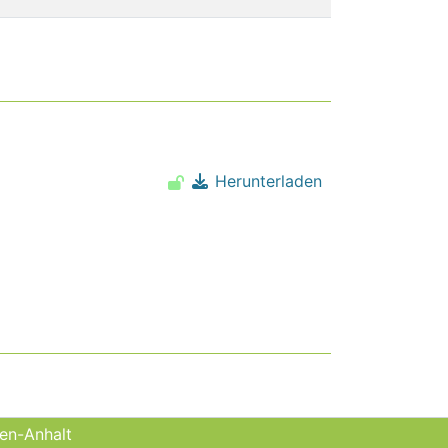
Herunterladen
sen-Anhalt