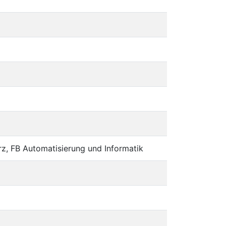
rz, FB Automatisierung und Informatik