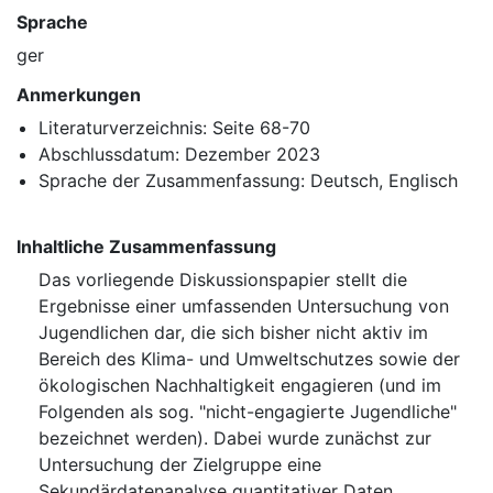
Sprache
ger
Anmerkungen
Literaturverzeichnis: Seite 68-70
Abschlussdatum: Dezember 2023
Sprache der Zusammenfassung: Deutsch, Englisch
Inhaltliche Zusammenfassung
Das vorliegende Diskussionspapier stellt die
Ergebnisse einer umfassenden Untersuchung von
Jugendlichen dar, die sich bisher nicht aktiv im
Bereich des Klima- und Umweltschutzes sowie der
ökologischen Nachhaltigkeit engagieren (und im
Folgenden als sog. "nicht-engagierte Jugendliche"
bezeichnet werden). Dabei wurde zunächst zur
Untersuchung der Zielgruppe eine
Sekundärdatenanalyse quantitativer Daten