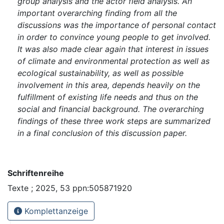
group analysis and the actor field analysis. An
important overarching finding from all the
discussions was the importance of personal contact
in order to convince young people to get involved.
It was also made clear again that interest in issues
of climate and environmental protection as well as
ecological sustainability, as well as possible
involvement in this area, depends heavily on the
fulfillment of existing life needs and thus on the
social and financial background. The overarching
findings of these three work steps are summarized
in a final conclusion of this discussion paper.
Schriftenreihe
Texte ; 2025, 53 ppn:505871920
Komplettanzeige