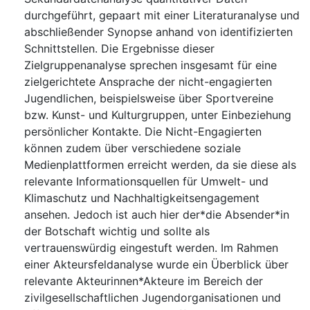
durchgeführt, gepaart mit einer Literaturanalyse und
abschließender Synopse anhand von identifizierten
Schnittstellen. Die Ergebnisse dieser
Zielgruppenanalyse sprechen insgesamt für eine
zielgerichtete Ansprache der nicht-engagierten
Jugendlichen, beispielsweise über Sportvereine
bzw. Kunst- und Kulturgruppen, unter Einbeziehung
persönlicher Kontakte. Die Nicht-Engagierten
können zudem über verschiedene soziale
Medienplattformen erreicht werden, da sie diese als
relevante Informationsquellen für Umwelt- und
Klimaschutz und Nachhaltigkeitsengagement
ansehen. Jedoch ist auch hier der*die Absender*in
der Botschaft wichtig und sollte als
vertrauenswürdig eingestuft werden. Im Rahmen
einer Akteursfeldanalyse wurde ein Überblick über
relevante Akteurinnen*Akteure im Bereich der
zivilgesellschaftlichen Jugendorganisationen und