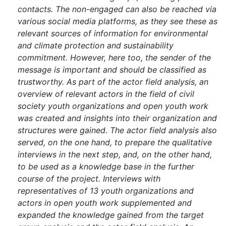
contacts. The non-engaged can also be reached via
various social media platforms, as they see these as
relevant sources of information for environmental
and climate protection and sustainability
commitment. However, here too, the sender of the
message is important and should be classified as
trustworthy. As part of the actor field analysis, an
overview of relevant actors in the field of civil
society youth organizations and open youth work
was created and insights into their organization and
structures were gained. The actor field analysis also
served, on the one hand, to prepare the qualitative
interviews in the next step, and, on the other hand,
to be used as a knowledge base in the further
course of the project. Interviews with
representatives of 13 youth organizations and
actors in open youth work supplemented and
expanded the knowledge gained from the target