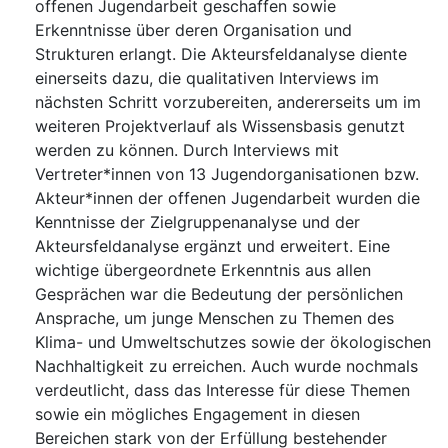
offenen Jugendarbeit geschaffen sowie
Erkenntnisse über deren Organisation und
Strukturen erlangt. Die Akteursfeldanalyse diente
einerseits dazu, die qualitativen Interviews im
nächsten Schritt vorzubereiten, andererseits um im
weiteren Projektverlauf als Wissensbasis genutzt
werden zu können. Durch Interviews mit
Vertreter*innen von 13 Jugendorganisationen bzw.
Akteur*innen der offenen Jugendarbeit wurden die
Kenntnisse der Zielgruppenanalyse und der
Akteursfeldanalyse ergänzt und erweitert. Eine
wichtige übergeordnete Erkenntnis aus allen
Gesprächen war die Bedeutung der persönlichen
Ansprache, um junge Menschen zu Themen des
Klima- und Umweltschutzes sowie der ökologischen
Nachhaltigkeit zu erreichen. Auch wurde nochmals
verdeutlicht, dass das Interesse für diese Themen
sowie ein mögliches Engagement in diesen
Bereichen stark von der Erfüllung bestehender