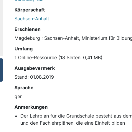
Körperschaft
Sachsen-Anhalt
Erschienen
Magdeburg : Sachsen-Anhalt, Ministerium für Bildung
Umfang
1 Online-Ressource (18 Seiten, 0,41 MB)
Ausgabevermerk
Stand: 01.08.2019
Sprache
ger
Anmerkungen
Der Lehrplan für die Grundschule besteht aus d
und den Fachlehrplänen, die eine Einheit bilden