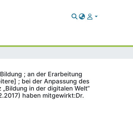
Bildung ; an der Erarbeitung
itere] ; bei der Anpassung des
„Bildung in der digitalen Welt“
2.2017) haben mitgewirkt:Dr.