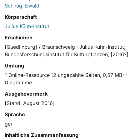
Schnug, Ewald
Körperschaft
Julius Kühn-Institut
Erschienen
[Quedlinburg] / Braunschweig : Julius Kühn-Institut,
Bundesforschungsinstitut für Kulturpflanzen, [2016?]
Umfang
1 Online-Ressource (2 ungezählte Seiten, 0,57 MB) :
Diagramme
Ausgabevermerk
[Stand: August 2016]
Sprache
ger
Inhaltliche Zusammenfassung