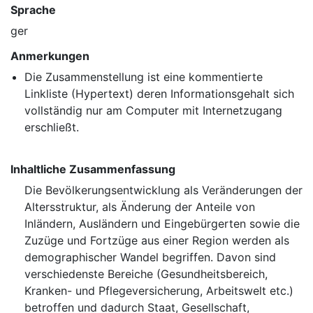
Sprache
ger
Anmerkungen
Die Zusammenstellung ist eine kommentierte
Linkliste (Hypertext) deren Informationsgehalt sich
vollständig nur am Computer mit Internetzugang
erschließt.
Inhaltliche Zusammenfassung
Die Bevölkerungsentwicklung als Veränderungen der
Altersstruktur, als Änderung der Anteile von
Inländern, Ausländern und Eingebürgerten sowie die
Zuzüge und Fortzüge aus einer Region werden als
demographischer Wandel begriffen. Davon sind
verschiedenste Bereiche (Gesundheitsbereich,
Kranken- und Pflegeversicherung, Arbeitswelt etc.)
betroffen und dadurch Staat, Gesellschaft,