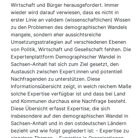
Wirtschaft und Bürger herausgefordert. Immer
wieder wird darauf verwiesen, dass es nicht in
erster Linie an validem (wissenschaftlichen) Wissen
zu den Problemen des demographischen Wandels
mangele, sondern eher aussichtsreiche
Umsetzungsstrategien auf verschiedenen Ebenen
von Politik, Wirtschaft und Gesellschaft fehlten. Die
Expertenplattform Demographischer Wandel in
Sachsen-Anhalt hat sich zum Ziel gesetzt, den
Austausch zwischen Expert.innen und potentiell
Nachfragenden zu unterstützen. Diese
Informationsübersicht zeigt, in welch reichem Maße
solche Expertise verfügbar ist und dass bei Land
und Kommunen durchaus eine Nachfrage besteht.
Diese Übersicht erfasst Expertise, die sich
insbesondere auf den demographischen Wandel in
Sachsen-Anhalt und in den ostdeutschen Ländern
bezieht und wie folgt gegliedert ist: - Expertise zu