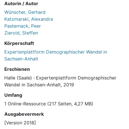
Autorin / Autor
Wünscher, Gerhard
Katzmarski, Alexandra
Pasternack, Peer
Zierold, Steffen
Körperschaft
Expertenplattform Demographischer Wandel in
Sachsen-Anhalt
Erschienen
Halle (Saale) : Expertenplattform Demographischer
Wandel in Sachsen-Anhalt, 2019
Umfang
1 Online-Ressource (217 Seiten, 4,27 MB)
Ausgabevermerk
[Version 2018]